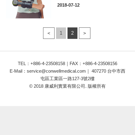
2018-07-12
＜
1
2
＞
TEL：+886-4-23508158｜FAX：+886-4-23508156
E-Mail：
service@conwellmedical.com
｜ 407270 台中市西
屯區工業區一路127-3號2樓
© 2018 康威利實業有限公司. 版權所有