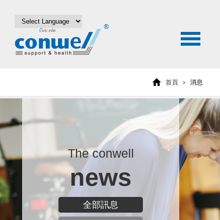
首頁
消息
The conwell
news
全部訊息