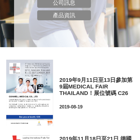
公司訊息
產品資訊
2019年9月11日至13日參加第
9屆MEDICAL FAIR
THAILAND！展位號碼 C26
2019-08-19
2019年11月18日至21日 德國